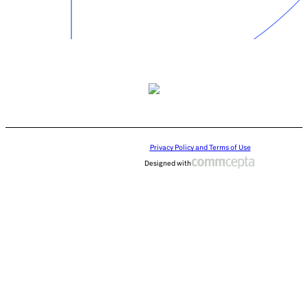
Privacy Policy and Terms of Use
Designed with