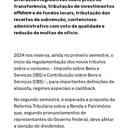
transferência, tributação de investimentos
offshore
e de fundos locais, tributação das
receitas de subvenção, contencioso
administrativo com voto de qualidade e
redução de multas de ofício.
2024 nos reserva, ainda no primeiro semestre, o
início da regulamentação dos novos tributos
sobre o consumo – Imposto sobre Bens e
Serviços (IBS) e Contribuição sobre Bens e
Serviços (CBS) –, para importantes definições de
alíquota, regimes especiais e cashback.
No segundo semestre, é esperada a proposta da
Reforma Tributária sobre a Renda e Patrimônio
que, segundo pronunciamentos de
representantes do Governo Federal, deve afetar
a isenção de dividendos.