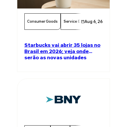
Consumer Goods
Service Excellence
Aug 6, 26
Food & Bever
Starbucks vai abrir 35 lojas no
Brasil em 2026; veja onde
serão as novas unidades