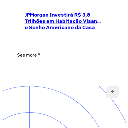
JPMorgan Investirá R$ 3,8
Trilhões em Habitação Visando
o Sonho Americano da Casa
Própria
See more