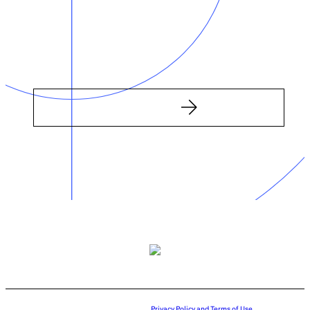
Privacy Policy and Terms of Use