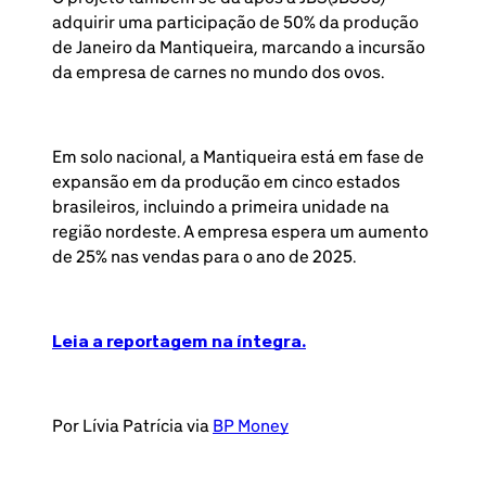
adquirir uma participação de 50% da produção
de Janeiro da Mantiqueira, marcando a incursão
da empresa de carnes no mundo dos ovos.
Em solo nacional, a Mantiqueira está em fase de
expansão em da produção em cinco estados
brasileiros, incluindo a primeira unidade na
região nordeste. A empresa espera um aumento
de 25% nas vendas para o ano de 2025.
Leia a reportagem na íntegra.
Por Lívia Patrícia via
BP Money