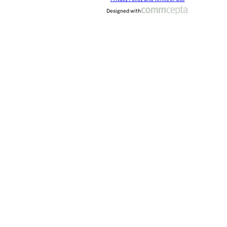
Designed with