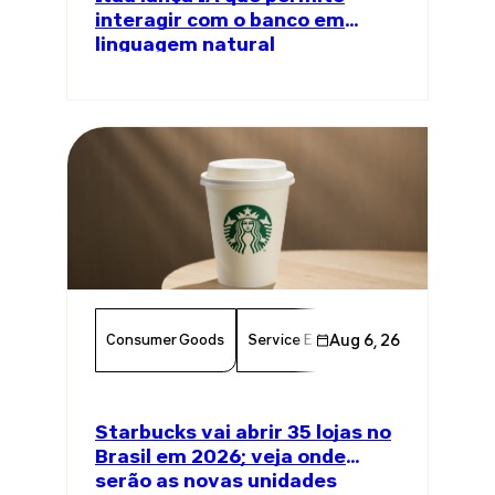
interagir com o banco em
linguagem natural
Consumer Goods
Service Excellence
Aug 6, 26
Food & Bever
Starbucks vai abrir 35 lojas no
Brasil em 2026; veja onde
serão as novas unidades