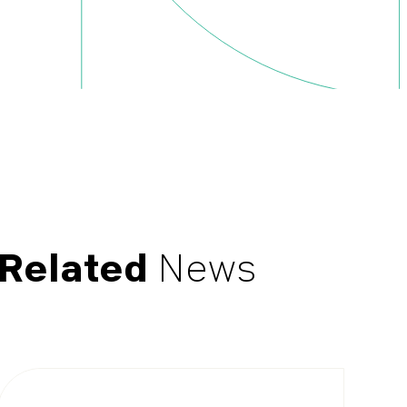
Related
News