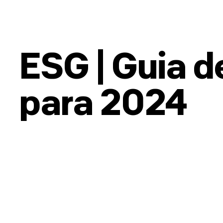
ESG | Guia 
para 2024