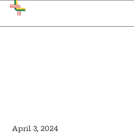
April 3, 2024