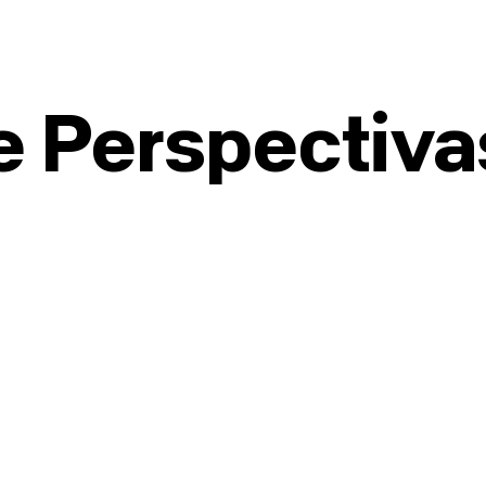
de Perspectiva