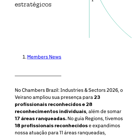
estratégicos
Members News
No Chambers Brazil: Industries & Sectors 2026, o
Veirano ampliou sua presença para
23
profissionais reconhecidos e 28
reconhecimentos individuais
, além de somar
17 áreas ranqueadas.
No guia Regions, tivemos
18 profissionais reconhecidos
e expandimos
nossa atuação para 11 áreas ranqueadas,