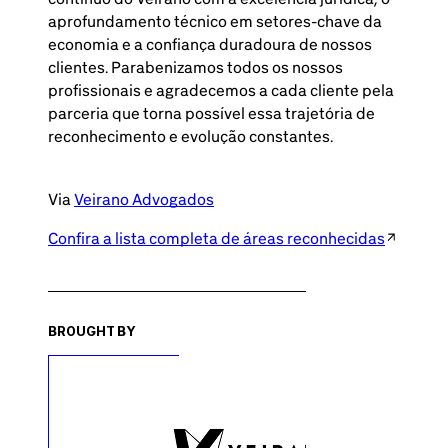
aprofundamento técnico em setores-chave da
economia e a confiança duradoura de nossos
clientes. Parabenizamos todos os nossos
profissionais e agradecemos a cada cliente pela
parceria que torna possível essa trajetória de
reconhecimento e evolução constantes.
Via
Veirano Advogados
Confira a lista completa de áreas reconhecidas
BROUGHT BY