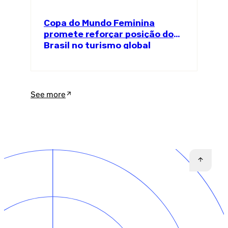
Copa do Mundo Feminina
promete reforçar posição do
Brasil no turismo global
See more