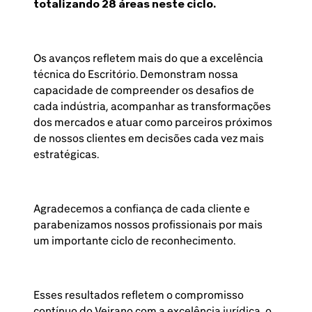
totalizando 28 áreas neste ciclo.
Os avanços refletem mais do que a excelência
técnica do Escritório. Demonstram nossa
capacidade de compreender os desafios de
cada indústria, acompanhar as transformações
dos mercados e atuar como parceiros próximos
de nossos clientes em decisões cada vez mais
estratégicas.
Agradecemos a confiança de cada cliente e
parabenizamos nossos profissionais por mais
um importante ciclo de reconhecimento.
Esses resultados refletem o compromisso
contínuo do Veirano com a excelência jurídica, o