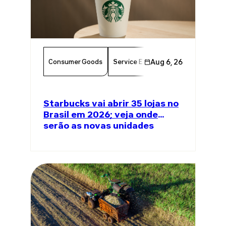
Consumer Goods
Service Excellence
Aug 6, 26
Food & Bever
Starbucks vai abrir 35 lojas no
Brasil em 2026; veja onde
serão as novas unidades