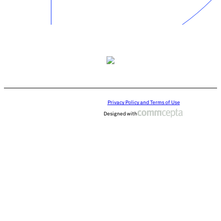
Privacy Policy and Terms of Use
Designed with